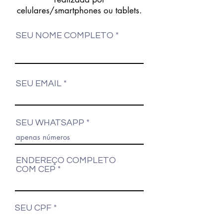
celulares/smartphones ou tablets.
SEU NOME COMPLETO
SEU EMAIL
SEU WHATSAPP
ENDEREÇO COMPLETO
COM CEP
SEU CPF