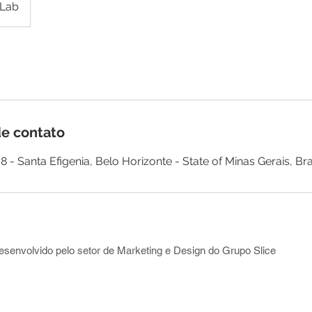
 Lab
e contato
8 - Santa Efigenia, Belo Horizonte - State of Minas Gerais, Bra
senvolvido pelo setor de Marketing e Design do Grupo Slice