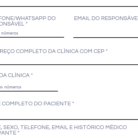
FONE/WHATSAPP DO
EMAIL DO RESPONSÁVE
ONSÁVEL
REÇO COMPLETO DA CLÍNICA COM CEP
DA CLÍNICA
 COMPLETO DO PACIENTE
, SEXO, TELEFONE, EMAIL E HISTÓRICO MÉDICO
VANTE